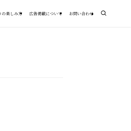
りの楽しみ方
広告掲載について
お問い合わせ