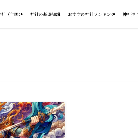
神社（全国）
神社の基礎知識
おすすめ神社ランキング
神社巡