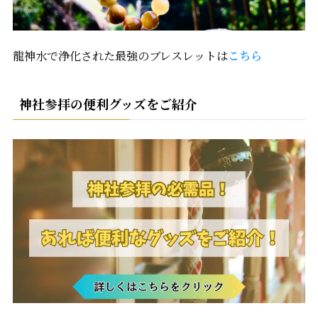
龍神水で浄化された最強のブレスレットは
こちら
神社参拝の便利グッズをご紹介