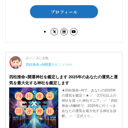
プロフィール