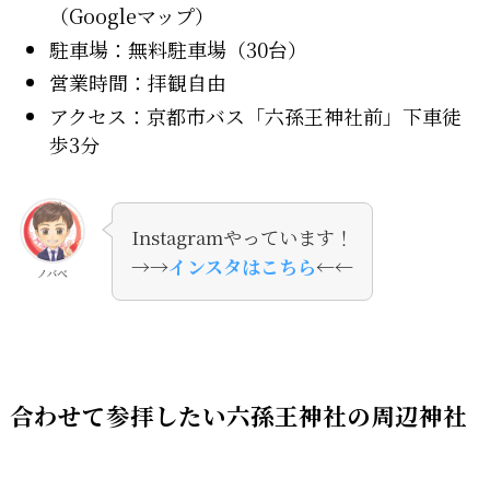
（Googleマップ）
駐車場：無料駐車場（30台）
営業時間：拝観自由
アクセス：京都市バス「六孫王神社前」下車徒
歩3分
Instagramやっています！
→→
インスタはこちら
←←
ノバべ
合わせて参拝したい六孫王神社の周辺神社