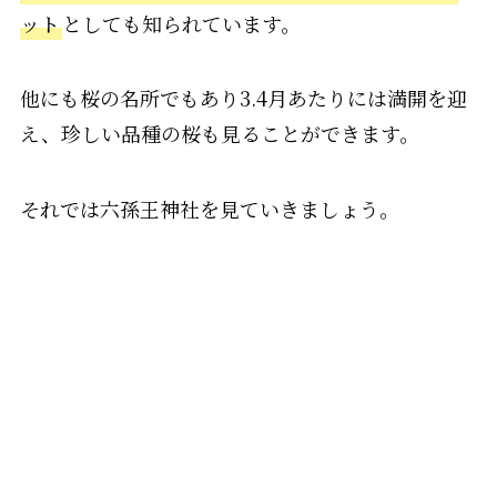
ット
としても知られています。
他にも桜の名所でもあり3.4月あたりには満開を迎
え、珍しい品種の桜も見ることができます。
それでは六孫王神社を見ていきましょう。