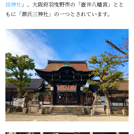
田神社
」、大阪府羽曳野市の「壺井八幡宮」とと
もに「源氏三神社」の一つとされています。