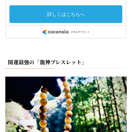
開運最強の「龍神ブレスレット」