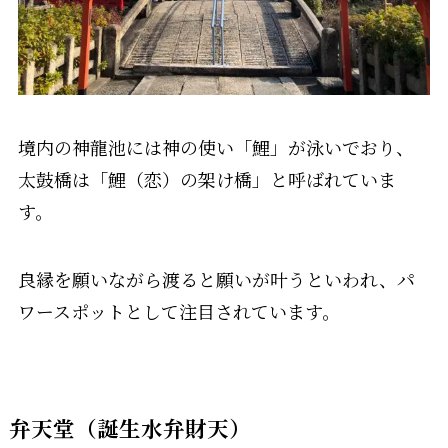
境内の神龍池には神の使い「鯉」が泳いでおり、
太鼓橋は「鯉（恋）の架け橋」と呼ばれていま
す。
良縁を願いながら渡ると願いが叶うといわれ、パ
ワースポットとして注目されています。
弁天堂（誕生水弁財天）