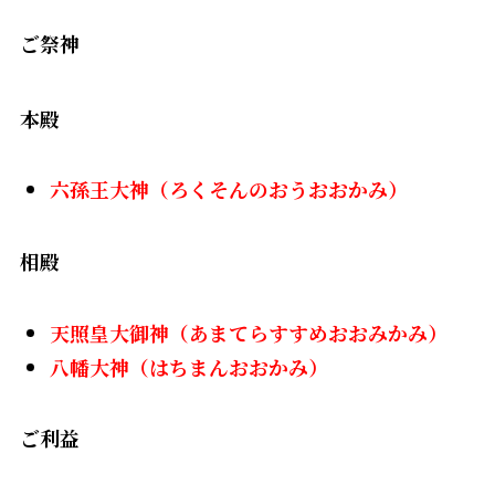
ご祭神
本殿
六孫王大神（ろくそんのおうおおかみ）
相殿
天照皇大御神（あまてらすすめおおみかみ）
八幡大神（はちまんおおかみ）
ご利益