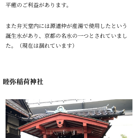
平癒のご利益があります。
また弁天堂内には源道仲が産湯で使用したという
誕生水があり、京都の名水の一つとされていまし
た。（現在は涸れています）
睦弥稲荷神社