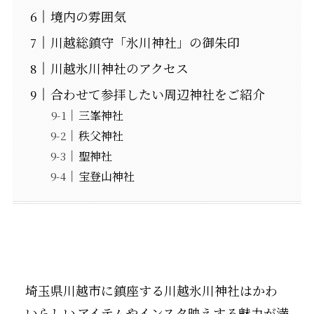
境内の雰囲気
川越総鎮守「氷川神社」の御朱印
川越氷川神社のアクセス
合わせて参拝したい周辺神社をご紹介
三峯神社
秩父神社
聖神社
宝登山神社
埼玉県川越市に鎮座する川越氷川神社はかわ
いらしい
アイテムやインスタ映えする魅力が満