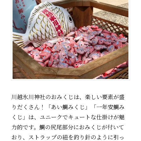
川越氷川神社のおみくじは、楽しい要素が盛
りだくさん！「あい鯛みくじ」「一年安鯛み
くじ」は、ユニークでキュートな仕掛けが魅
力的です。鯛の尻尾部分におみくじが付いて
おり、ストラップの紐を釣り針のように引っ