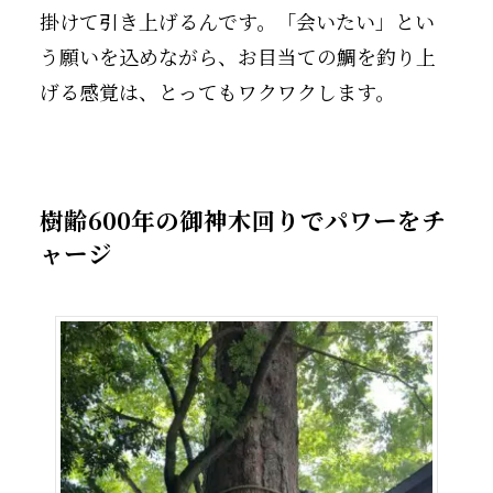
掛けて引き上げるんです。「会いたい」とい
う願いを込めながら、お目当ての鯛を釣り上
げる感覚は、とってもワクワクします。
樹齢600年の御神木回りでパワーをチ
ャージ