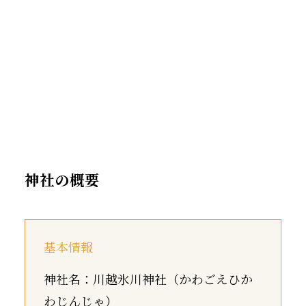
神社の概要
基本情報
神社名：川越氷川神社（かわごえひか
わじんじゃ）