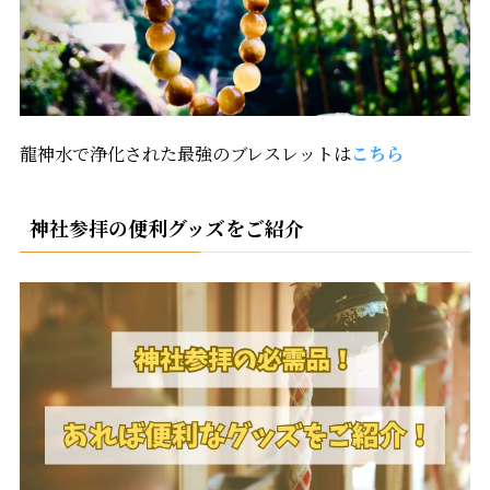
龍神水で浄化された最強のブレスレットは
こちら
神社参拝の便利グッズをご紹介