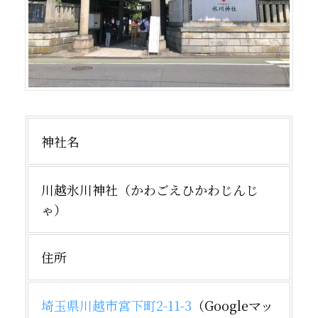
神社名
川越氷川神社（かわごえひかわじんじ
ゃ）
住所
埼玉県川越市宮下町2-11-3
（Googleマッ