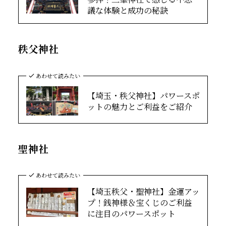
議な体験と成功の秘訣
秩父神社
あわせて読みたい
【埼玉・秩父神社】パワースポ
ットの魅力とご利益をご紹介
聖神社
あわせて読みたい
【埼玉秩父・聖神社】金運アッ
プ！銭神様＆宝くじのご利益
に注目のパワースポット