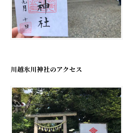
川越氷川神社のアクセス