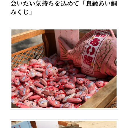
会いたい気持ちを込めて「良縁あい鯛
みくじ」