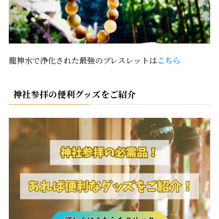
龍神水で浄化された最強のブレスレットは
こちら
神社参拝の便利グッズをご紹介