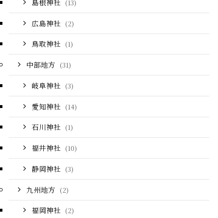
島根神社
(13)
広島神社
(2)
鳥取神社
(1)
中部地方
(31)
岐阜神社
(3)
愛知神社
(14)
石川神社
(1)
福井神社
(10)
静岡神社
(3)
九州地方
(2)
福岡神社
(2)