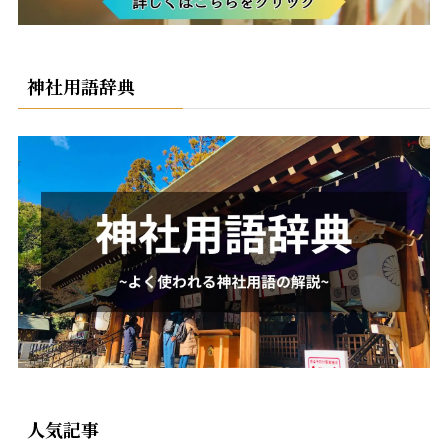
神社用語辞典
人気記事