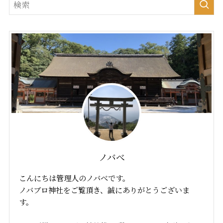
ノバべ
こんにちは管理人のノバべです。
ノバブロ神社をご覧頂き、誠にありがとうございま
す。