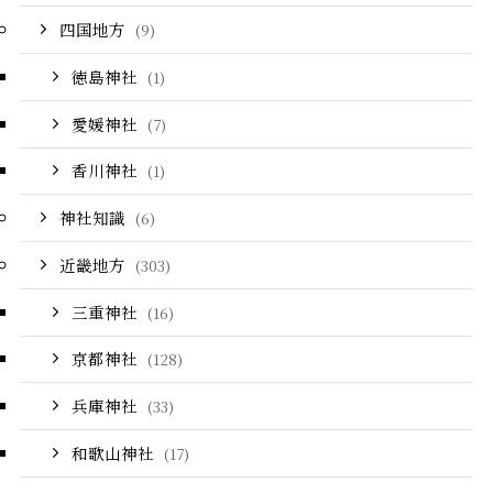
四国地方
(9)
徳島神社
(1)
愛媛神社
(7)
香川神社
(1)
神社知識
(6)
近畿地方
(303)
三重神社
(16)
京都神社
(128)
兵庫神社
(33)
和歌山神社
(17)