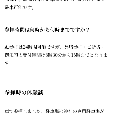
駐車可能です。
参拝時間は何時から何時までですか？
A.
参拝は24時間可能ですが、昇殿参拝・ご祈祷・
御朱印の受付時間は8時30分から16時までとなりま
す。
参拝時の体験談
車で参拝しました。駐車場は神社の専用駐車場が