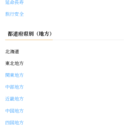
延命長寿
旅行安全
都道府県別（地方）
北海道
東北地方
関東地方
中部地方
近畿地方
中国地方
四国地方