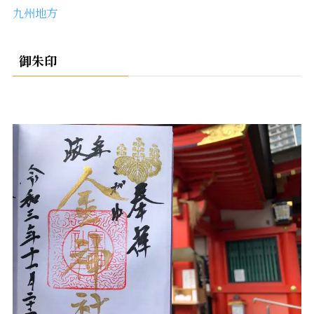
九州地方
御朱印