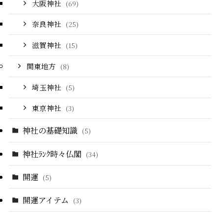
大阪神社
(69)
奈良神社
(25)
滋賀神社
(15)
関東地方
(8)
埼玉神社
(5)
東京神社
(3)
神社の基礎知識
(5)
神社ﾗﾝｸ時々仏閣
(34)
開運
(5)
開運アイテム
(3)