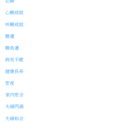
必勝
心願成就
所願成就
勝運
勝負運
病気平癒
健康長寿
安産
家内安全
夫婦円満
夫婦和合