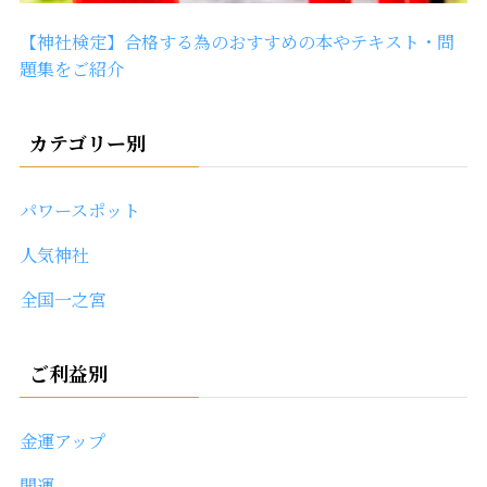
【神社検定】合格する為のおすすめの本やテキスト・問
題集をご紹介
カテゴリー別
パワースポット
人気神社
全国一之宮
ご利益別
金運アップ
開運