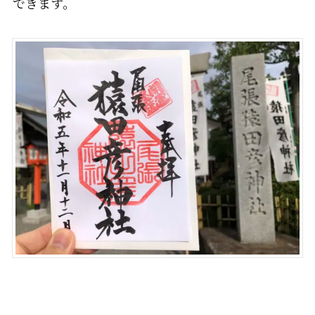
できます。