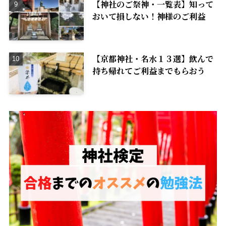
【神社のご祭神・一覧表】知って
おいて損しない！神様のご利益
【京都神社・名水１３選】飲んで
持ち帰れてご利益までもらおう