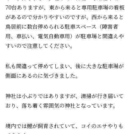
70台ありますが、東から来ると専用駐車場の看板
があるので分かりやすいのですが、西から来ると
鳥居前に数台停められる駐車スペース（障害者
用、車払い、電気自動車用）が駐車場と間違えや
すいので注意してください。
私も間違って停めてしまい、後に大きな駐車場が
側面にあるのに気づきました。
神社は小ぶりではありますが、清掃が行き届いて
おり、落ち着く雰囲気の神社となっています。
境内では鯉が飼育されていて、コイのエサやりも