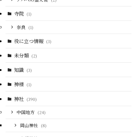
寺院
(1)
奈良
(1)
役に立つ情報
(3)
未分類
(2)
知識
(3)
神様
(1)
神社
(390)
中国地方
(24)
岡山神社
(8)