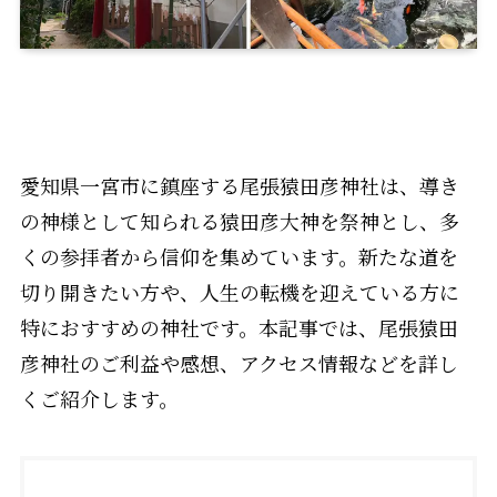
愛知県一宮市に鎮座する尾張猿田彦神社は、導き
の神様として知られる猿田彦大神を祭神とし、多
くの参拝者から信仰を集めています。新たな道を
切り開きたい方や、人生の転機を迎えている方に
特におすすめの神社です。本記事では、尾張猿田
彦神社のご利益や感想、アクセス情報などを詳し
くご紹介します。