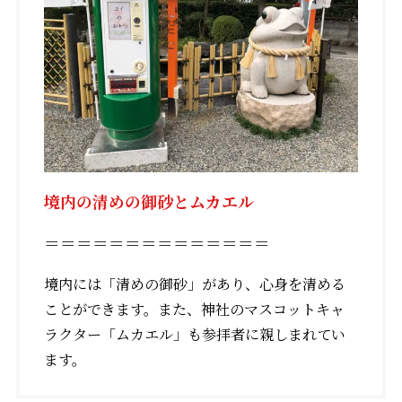
境内の清めの御砂とムカエル
＝＝＝＝＝＝＝＝＝＝＝＝＝＝
境内には「清めの御砂」があり、心身を清める
ことができます。また、神社のマスコットキャ
ラクター「ムカエル」も参拝者に親しまれてい
ます。