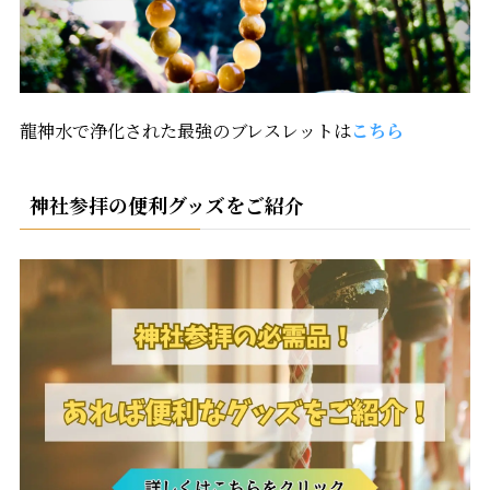
龍神水で浄化された最強のブレスレットは
こちら
神社参拝の便利グッズをご紹介