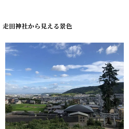
走田神社から見える景色