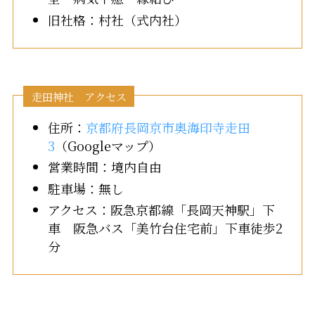
旧社格：村社（式内社）
走田神社 アクセス
住所：
京都府長岡京市奥海印寺走田
3
（Googleマップ）
営業時間：境内自由
駐車場：無し
アクセス：阪急京都線「長岡天神駅」下
車 阪急バス「美竹台住宅前」下車徒歩2
分