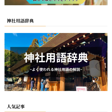
神社用語辞典
人気記事