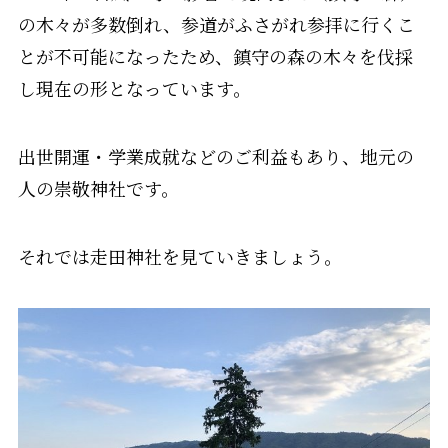
の木々が多数倒れ、参道がふさがれ参拝に行くこ
とが不可能になったため、鎮守の森の木々を伐採
し現在の形となっています。
出世開運・学業成就などのご利益もあり、地元の
人の崇敬神社です。
それでは走田神社を見ていきましょう。