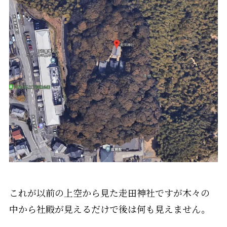
これが以前の上空から見た走田神社ですが木々の
中から社殿が見えるだけで後は何も見えません。