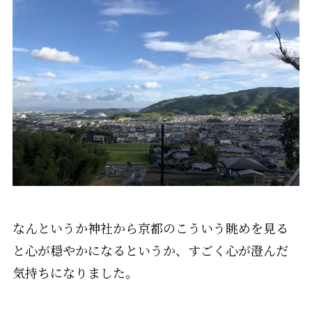
なんというか神社から京都のこういう眺めを見る
と心が穏やかになるというか、すごく心が澄んだ
気持ちになりました。