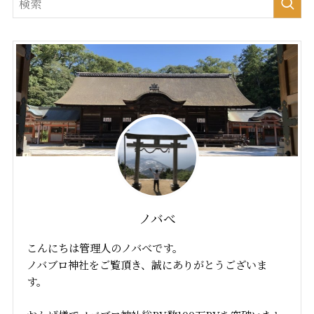
ノバべ
こんにちは管理人のノバべです。
ノバブロ神社をご覧頂き、誠にありがとうございま
す。