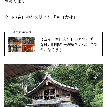
があります。
全国の春日神社の総本社「春日大社」
あわせて読みたい
【奈良・春日大社】金運アップ！
春日大明神の石燈籠を見つけて長
者になろう！