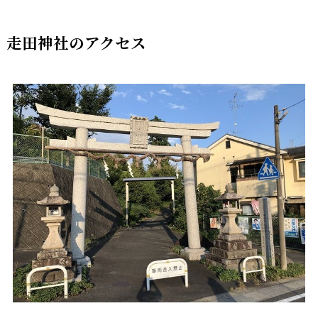
走田神社のアクセス