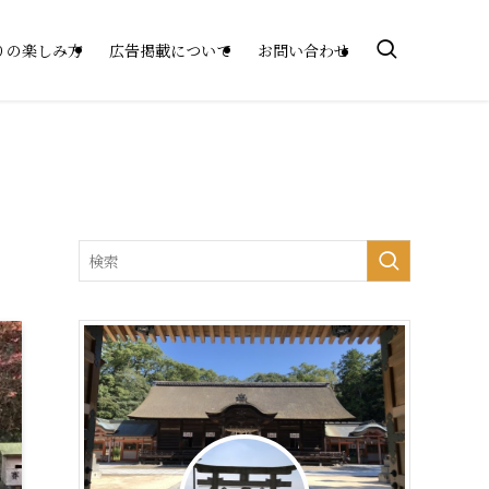
りの楽しみ方
広告掲載について
お問い合わせ