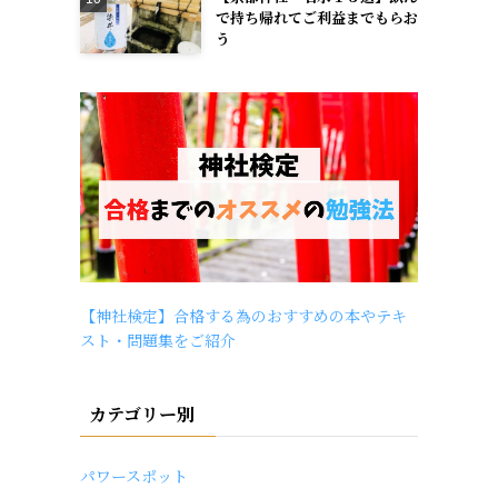
で持ち帰れてご利益までもらお
う
【神社検定】合格する為のおすすめの本やテキ
スト・問題集をご紹介
カテゴリー別
パワースポット