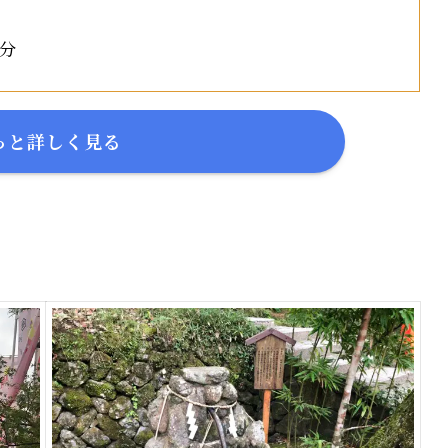
分
っと詳しく見る