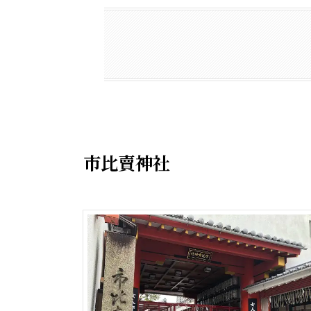
市比賣神社