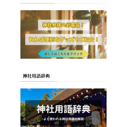
神社用語辞典