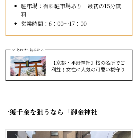
駐車場：有料駐車場あり 最初の15分無
料
営業時間：6：00～17：00
あわせて読みたい
【京都・平野神社】桜の名所でご
利益！女性に人気の可愛い桜守り
一獲千金を狙うなら「御金神社」