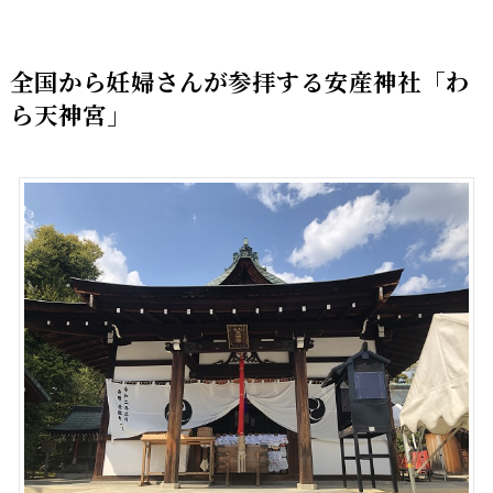
全国から妊婦さんが参拝する安産神社「わ
ら天神宮」