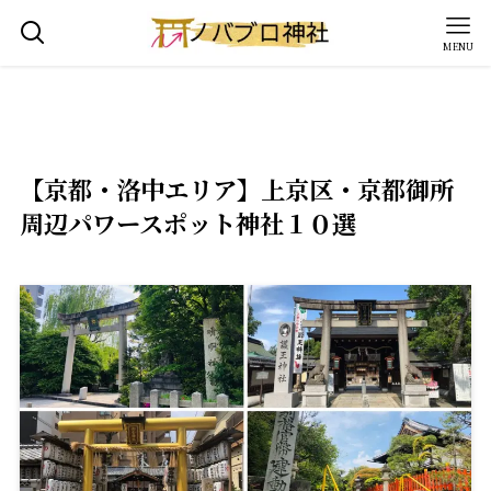
MENU
【京都・洛中エリア】上京区・京都御所
周辺パワースポット神社１０選