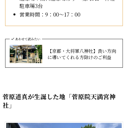
駐車場3台
営業時間：9：00～17：00
あわせて読みたい
【京都・大将軍八神社】良い方向
に導いてくれる方除けのご利益
菅原道真が生誕した地「菅原院天満宮神
社」