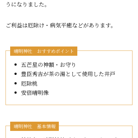
うになりました。
ご利益は厄除け・病気平癒などがあります。
晴明神社 おすすめポイント
五芒星の神額・お守り
豊臣秀吉が茶の湯として使用した井戸
厄除桃
安倍晴明像
晴明神社 基本情報