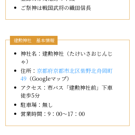
ご祭神は戦国武将の織田信長
建勲神社 基本情報
神社名：建勲神社（たけいさおじんじ
ゃ）
住所：
京都府京都市北区紫野北舟岡町
49
（Googleマップ）
アクセス：市バス「建勲神社前」下車
徒歩5分
駐車場：無し
営業時間：9：00～17：00