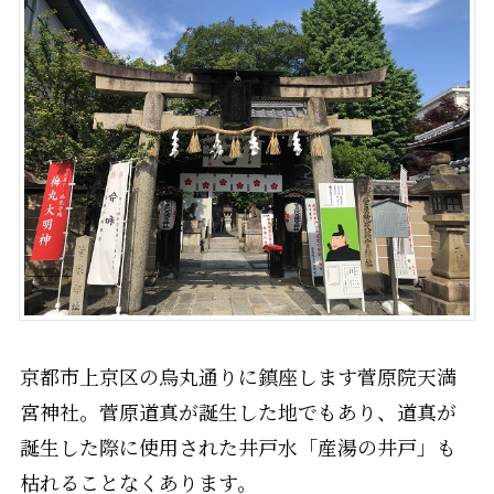
京都市上京区の烏丸通りに鎮座します菅原院天満
宮神社。菅原道真が誕生した地でもあり、道真が
誕生した際に使用された井戸水「産湯の井戸」も
枯れることなくあります。