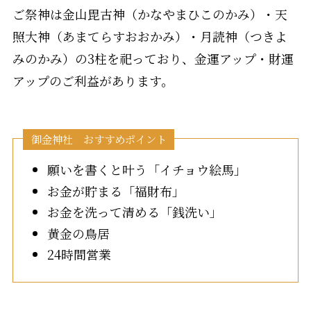
ご祭神は金山毘古神（かなやまひこのかみ）・天
照大神（あまてらすおおかみ）・月読神（つきよ
みのかみ）の3柱を祀っており、金運アップ・財運
アップのご利益があります。
御金神社 おすすめポイント
願いを書くと叶う「イチョウ絵馬」
お金が貯まる「福財布」
お金を洗って清める「銭洗い」
黄金の鳥居
24時間営業