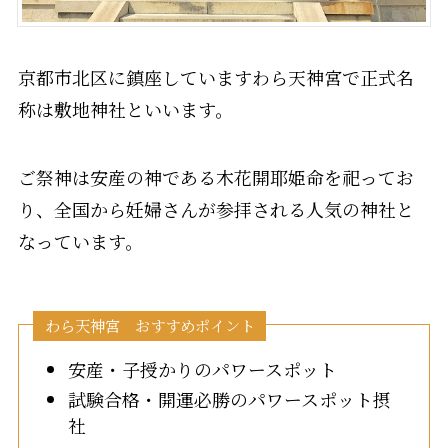
京都市北区に鎮座していますわら天神宮で正式名
称は敷地神社といいます。
ご祭神は安産の神である木花開耶姫命を祀ってお
り、全国から妊婦さんが参拝される人気の神社と
なっています。
わら天神宮 おすすめポイント
安産・子授かりのパワースポット
試験合格・開運必勝のパワースポット摂
社