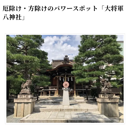
厄除け・方除けのパワースポット「大将軍
八神社」