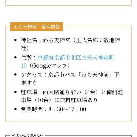
わら天神宮 基本情報
神社名：わら天神宮（正式名称：敷地神
社）
住所：
京都府京都市北区衣笠天神森町
10
（Googleマップ）
アクセス：京都市バス「わら天神前」下
車すぐ
駐車場：西大路通り沿い（4台）と南側駐
車場（10台）に無料駐車場あり
営業時間：8：30～17：00
あわせて読みたい