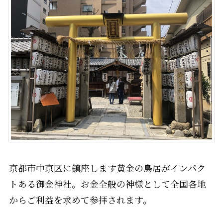
京都市中京区に鎮座します黄金の鳥居がインパク
トある御金神社。お金全般の神様として全国各地
からご利益を求めて参拝されます。