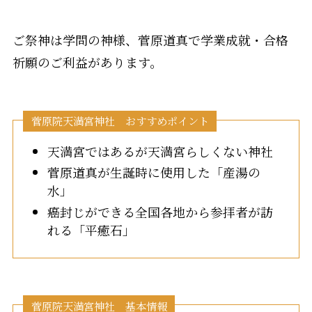
ご祭神は学問の神様、菅原道真で学業成就・合格
祈願のご利益があります。
菅原院天満宮神社 おすすめポイント
天満宮ではあるが天満宮らしくない神社
菅原道真が生誕時に使用した「産湯の
水」
癌封じができる全国各地から参拝者が訪
れる「平癒石」
菅原院天満宮神社 基本情報